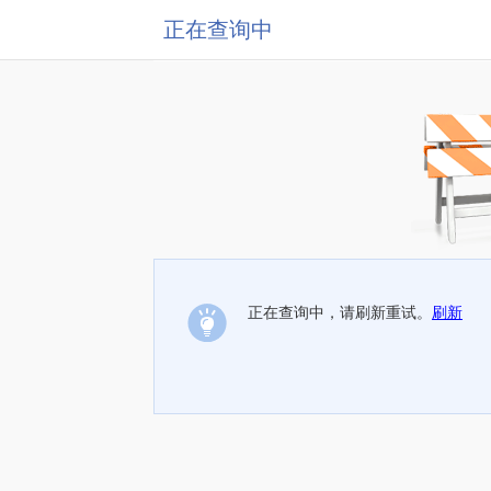
正在查询中
正在查询中，请刷新重试。
刷新